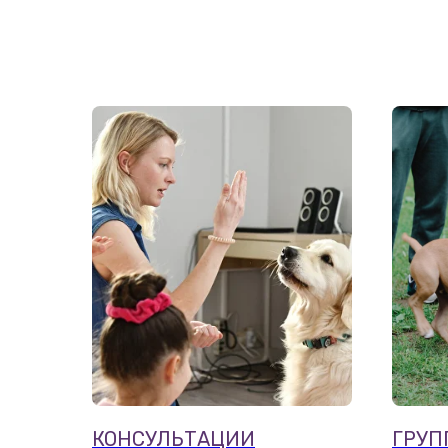
КОНСУЛЬТАЦИИ
ГРУП