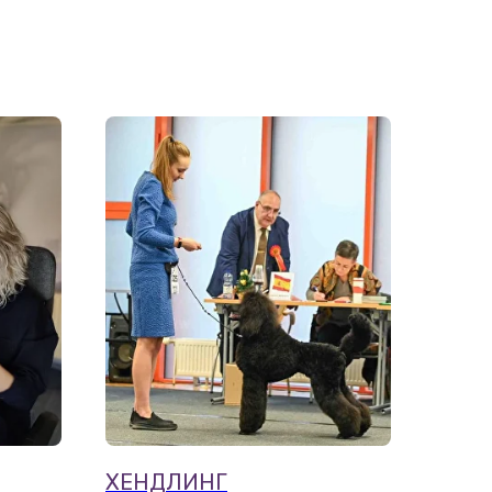
ХЕНДЛИНГ