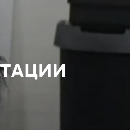
ЬТАЦИИ