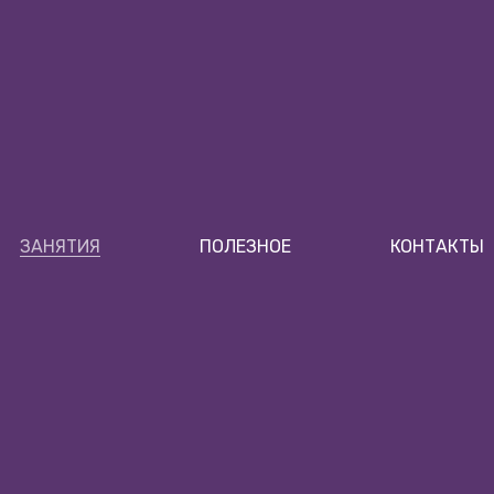
ЗАНЯТИЯ
ПОЛЕЗНОЕ
КОНТАКТЫ