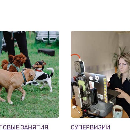
ПОВЫЕ ЗАНЯТИЯ
СУПЕРВИЗИИ