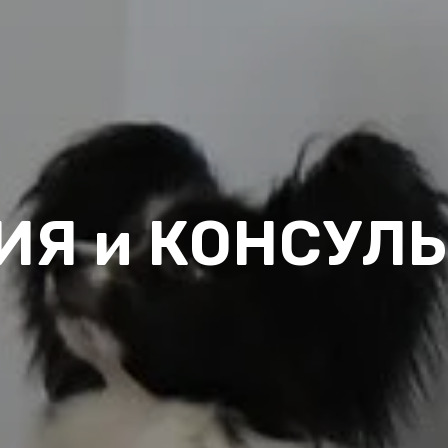
ИЯ и КОНСУЛ