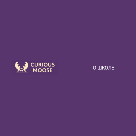
О ШКОЛЕ