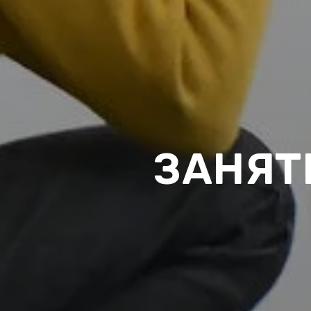
ЗАНЯТ